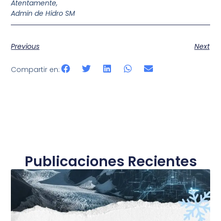
Atentamente,
Admin de Hidro SM
Previous
Next
Compartir en:
Publicaciones Recientes