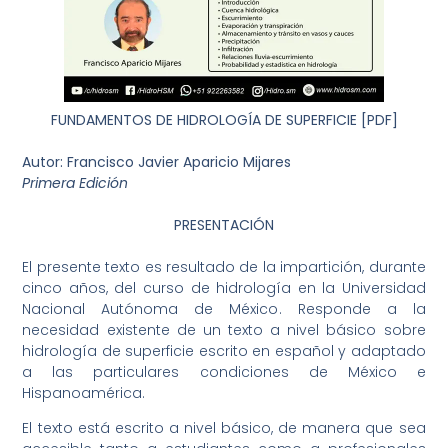
FUNDAMENTOS DE HIDROLOGÍA DE SUPERFICIE [PDF]
Autor:
Francisco Javier Aparicio Mijares
Primera Edición
PRESENTACIÓN
El presente texto es resultado de la impartición, durante
cinco años, del curso de hidrología en la Universidad
Nacional Autónoma de México. Responde a la
necesidad existente de un texto a nivel básico sobre
hidrología de superficie escrito en español y adaptado
a las particulares condiciones de México e
Hispanoamérica.
El texto está escrito a nivel básico, de manera que sea