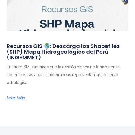
Recursos GIS
: Descarga los Shapefiles
(SHP) Mapa Hidrogeológico del Perú
(INGEMMET)
En Hidro SM, sabemos que la gestión hídrica no termina en la
superficie. Las aguas subterráneas representan una reserva
estratégica
Leer Más