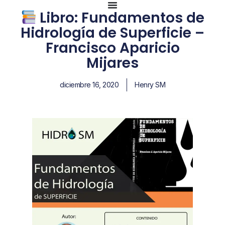
Libro: Fundamentos de
Hidrología de Superficie –
Francisco Aparicio
Mijares
diciembre 16, 2020
Henry SM