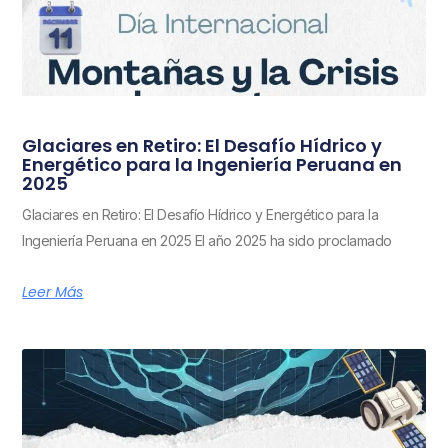
Glaciares en Retiro: El Desafío Hídrico y
Energético para la Ingeniería Peruana en
2025
Glaciares en Retiro: El Desafío Hídrico y Energético para la
Ingeniería Peruana en 2025 El año 2025 ha sido proclamado
Leer Más