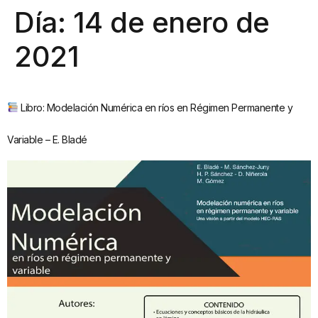
Día:
14 de enero de
2021
Libro: Modelación Numérica en ríos en Régimen Permanente y
Variable – E. Bladé