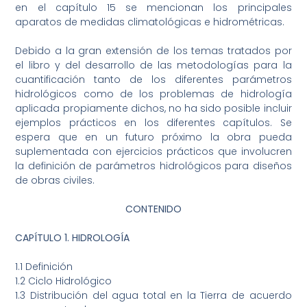
en el capítulo 15 se mencionan los principales
aparatos de medidas climatológicas e hidrométricas.
Debido a la gran extensión de los temas tratados por
el libro y del desarrollo de las metodologías para la
cuantificación tanto de los diferentes parámetros
hidrológicos como de los problemas de hidrología
aplicada propiamente dichos, no ha sido posible incluir
ejemplos prácticos en los diferentes capítulos. Se
espera que en un futuro próximo la obra pueda
suplementada con ejercicios prácticos que involucren
la definición de parámetros hidrológicos para diseños
de obras civiles.
CONTENIDO
CAPÍTULO 1. HIDROLOGÍA
1.1 Definición
1.2 Ciclo Hidrológico
1.3 Distribución del agua total en la Tierra de acuerdo