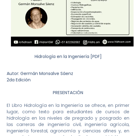
Hidrología en la Ingeniería [PDF]
Autor: Germán Monsalve Sáenz
2da Edición
PRESENTACIÓN
E1 Libro Hidrología en la Ingeniería se ofrece, en primer
lugar, como texto para estudiantes de cursos de
hidrología en los niveles de pregrado y posgrado en
las carreras de ingeniería civil, ingeniería agrícola,
ingeniería forestal, agronomía y ciencias afines y, en