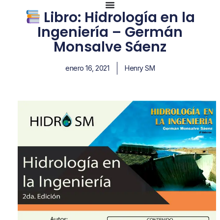
Libro: Hidrología en la
Ingeniería – Germán
Monsalve Sáenz
enero 16, 2021
Henry SM