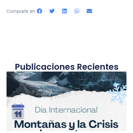
Compartir en:
Publicaciones Recientes