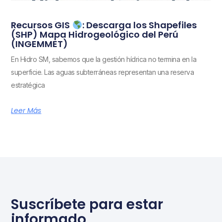
Recursos GIS
: Descarga los Shapefiles
(SHP) Mapa Hidrogeológico del Perú
(INGEMMET)
En Hidro SM, sabemos que la gestión hídrica no termina en la
superficie. Las aguas subterráneas representan una reserva
estratégica
Leer Más
Suscríbete para estar
informado