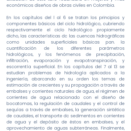
económicos diseños de obras civiles en Colombia.
En los capítulos del l al 6 se tratan los principios y
componentes básicos del ciclo hidrológico, cubriendo
respectivamente el ciclo hidrológico propiamente
dicho, las características dc las cuencas hidrográficas
como unidades superficiales básicas pan. la
cuantificación de los diferentes parámetros
hidrológicos, y los fenómenos de precipitación,
infiltración, evaporación y evapotranspiración, y
escorrentía superficial. En los capítulos del 7 al 13 se
estudian problemas de hidrología aplicados a la
ingeniería, abarcando en su orden los temas de
estimación de crecientes y su propagación a través de
embalses y corrientes naturales de agua, el régimen de
corrientes de agua relacionado con el diseño de
bocatomas, la regulación de caudales y el control de
sequías a través de embalses, la generación sintética
de caudales, el transporte dc sedimentos en corrientes
de agua y el depósito de éstos en embalses, y el
aprovechamiento de aguas subterráneas. Finalmente,