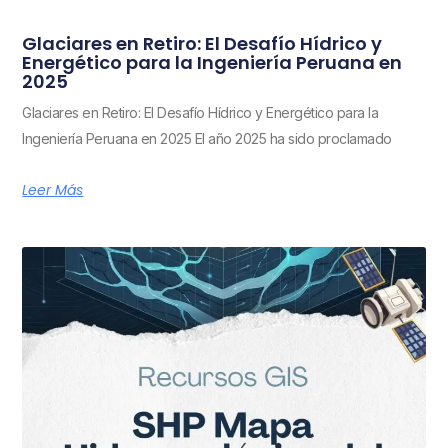
Glaciares en Retiro: El Desafío Hídrico y
Energético para la Ingeniería Peruana en
2025
Glaciares en Retiro: El Desafío Hídrico y Energético para la
Ingeniería Peruana en 2025 El año 2025 ha sido proclamado
Leer Más