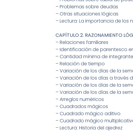
– Problemas sobre deudas
– Otras situaciones lógicas
– Lectura: La importancia de los
CAPÍTULO 2. RAZONAMIENTO LÓ
– Relaciones familiares
– Identificación de parentesco e
– Cantidad mínima de integrante
– Relación de tiempo
– Variación de los días de la se
– Variación de los días a través
– Variación de los días de la se
– Variación de los días de la se
– Arreglos numéricos
– Cuadrados mágicos
– Cuadrado mágico aditivo
– Cuadrado mágico multiplicativ
– Lectura: Historia del ajedrez