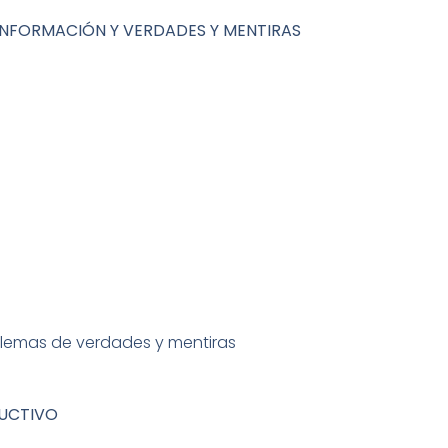
INFORMACIÓN Y VERDADES Y MENTIRAS
blemas de verdades y mentiras
DUCTIVO