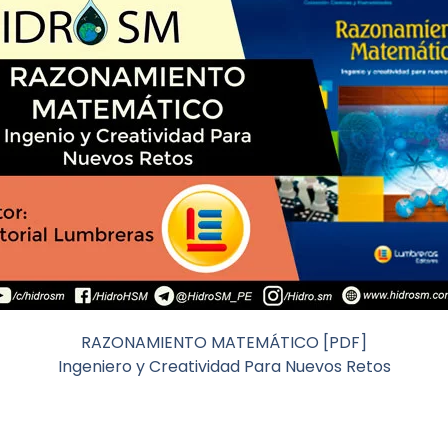
RAZONAMIENTO MATEMÁTICO [PDF]
Ingeniero y Creatividad Para Nuevos Retos