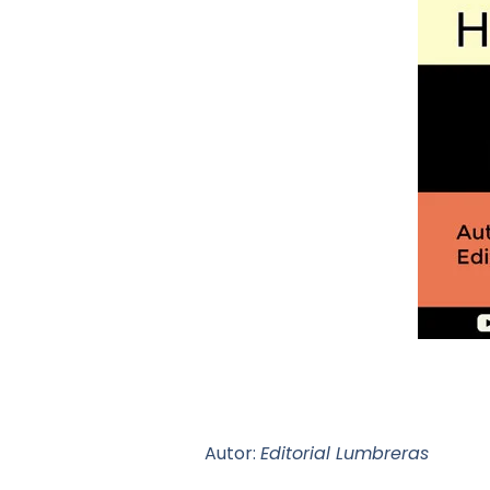
Autor:
Editorial Lumbreras