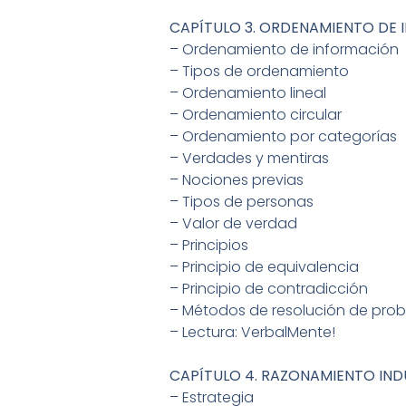
CAPÍTULO 3. ORDENAMIENTO DE 
– Ordenamiento de información
– Tipos de ordenamiento
– Ordenamiento lineal
– Ordenamiento circular
– Ordenamiento por categorías
– Verdades y mentiras
– Nociones previas
– Tipos de personas
– Valor de verdad
– Principios
– Principio de equivalencia
– Principio de contradicción
– Métodos de resolución de pro
– Lectura: VerbalMente!
CAPÍTULO 4. RAZONAMIENTO IN
– Estrategia