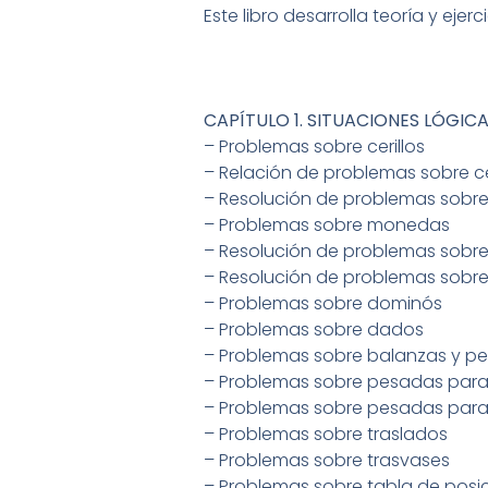
Este libro desarrolla teoría y ej
CAPÍTULO 1. SITUACIONES LÓGIC
– Problemas sobre cerillos
– Relación de problemas sobre ce
– Resolución de problemas sobre
– Problemas sobre monedas
– Resolución de problemas sobr
– Resolución de problemas sobre
– Problemas sobre dominós
– Problemas sobre dados
– Problemas sobre balanzas y p
– Problemas sobre pesadas para 
– Problemas sobre pesadas para
– Problemas sobre traslados
– Problemas sobre trasvases
– Problemas sobre tabla de posi