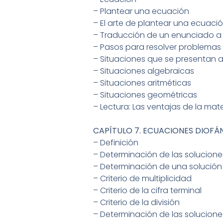
– Plantear una ecuación
– El arte de plantear una ecuaci
– Traducción de un enunciado a
– Pasos para resolver problemas
– Situaciones que se presentan 
– Situaciones algebraicas
– Situaciones aritméticas
– Situaciones geométricas
– Lectura: Las ventajas de la m
CAPÍTULO 7. ECUACIONES DIOFÁ
– Definición
– Determinación de las solucione
– Determinación de una solución 
– Criterio de multiplicidad
– Criterio de la cifra terminal
– Criterio de la división
– Determinación de las solucione