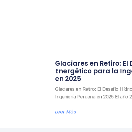
Glaciares en Retiro: El
Energético para la In
en 2025
Glaciares en Retiro: El Desafío Hídri
Ingeniería Peruana en 2025 El año 
Leer Más