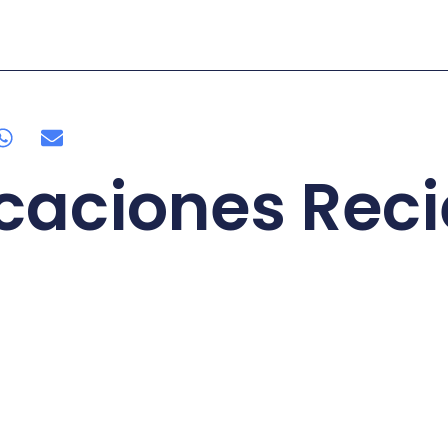
caciones Rec