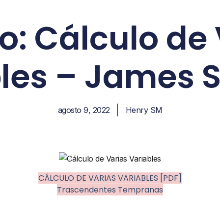
ro: Cálculo de
les – James 
agosto 9, 2022
Henry SM
CÁLCULO DE VARIAS VARIABLES [PDF]
Trascendentes Tempranas