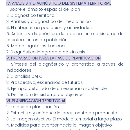
IV. ANÁLISIS Y DIAGNÓSTICO DEL SISTEMA TERRITORIAL
1. Sobre el ámbito espacial del plan
2. Diagnóstico territorial
3. Análisis y diagnóstico del medio físico
4. El subsistema población y actividades
5. Análisis y diagnóstico del poblamiento o sistema de
asentamientos de población
6. Marco legal e institucional
7. Diagnóstico integrado o de síntesis
V. PREPARACIÓN PARA LA FASE DE PLANIFICACIÓN
1. Síntesis del diagnóstico y pronóstico a través de
indicadores
2. El análisis DAFO
3. Prospectiva, escenarios de futuros
4. Ejemplo detallado de un escenario sostenible
5. Definición del sistema de objetivos
VI. PLANIFICACIÓN TERRITORIAL
1. La fase de planificación
2. Estructura y enfoque del documento de propuesta
3. La imagen objetivo: El modelo territorial a largo plazo
4. Medidas para avanzar hacia la imagen objetivo