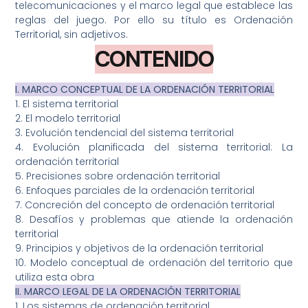
telecomunicaciones y el marco legal que establece las
reglas del juego. Por ello su título es Ordenación
Territorial, sin adjetivos.
CONTENIDO
I. MARCO CONCEPTUAL DE LA ORDENACIÓN TERRITORIAL
1. El sistema territorial
2. El modelo territorial
3. Evolución tendencial del sistema territorial
4. Evolución planificada del sistema territorial: La
ordenación territorial
5. Precisiones sobre ordenación territorial
6. Enfoques parciales de la ordenación territorial
7. Concreción del concepto de ordenación territorial
8. Desafíos y problemas que atiende la ordenación
territorial
9. Principios y objetivos de la ordenación territorial
10. Modelo conceptual de ordenación del territorio que
utiliza esta obra
II. MARCO LEGAL DE LA ORDENACIÓN TERRITORIAL
1. Los sistemas de ordenación territorial