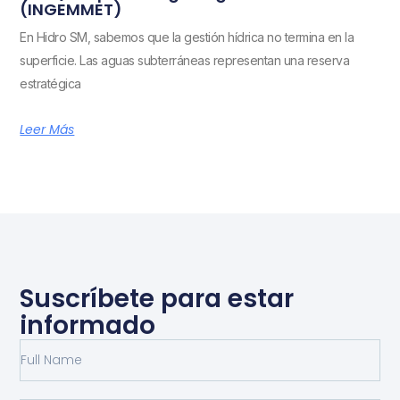
(INGEMMET)
En Hidro SM, sabemos que la gestión hídrica no termina en la
superficie. Las aguas subterráneas representan una reserva
estratégica
Leer Más
Suscríbete para estar
informado