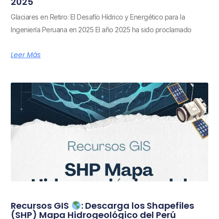
2025
Glaciares en Retiro: El Desafío Hídrico y Energético para la
Ingeniería Peruana en 2025 El año 2025 ha sido proclamado
Leer Más
Recursos GIS
: Descarga los Shapefiles
(SHP) Mapa Hidrogeológico del Perú