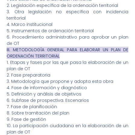
2. Legislación específica de la ordenación territorial
3. Otra legislación no específica con incidencia
territorial
4. Marco institucional
5. Instrumentos de ordenación territorial
6. Procedimiento administrativo para aprobar un plan
de OT
III. METODOLOGÍA GENERAL PARA ELABORAR UN PLAN DE
ORDENACIÓN TERRITORIAL
1. Etapas y fases por las que pasa la elaboración de un
plan de OT
2. Fase preparatoria
3. Metodología que propone y adopta esta obra
4. Fase de información y diagnóstico
5. Definición y análisis de objetivos
6. Subfase de prospectiva. Escenarios
7. Fase de planificación
8. Sobre tramitación del plan
9. Fase de gestión
10. La participación ciudadana en la elaboración de un
plan de OT