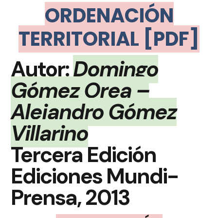
ORDENACIÓN
TERRITORIAL [PDF]
Autor:
Domingo
Gómez Orea –
Alejandro Gómez
Villarino
Tercera Edición
Ediciones Mundi-
Prensa, 2013