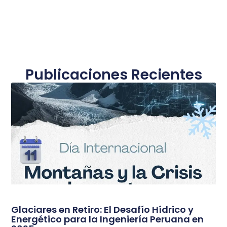
Publicaciones Recientes
Glaciares en Retiro: El Desafío Hídrico y
Energético para la Ingeniería Peruana en