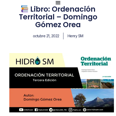
Libro: Ordenación
Territorial – Domingo
Gómez Orea
octubre 21, 2022
Henry SM