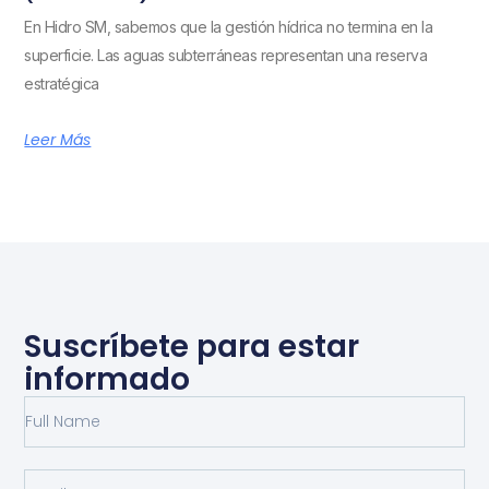
En Hidro SM, sabemos que la gestión hídrica no termina en la
superficie. Las aguas subterráneas representan una reserva
estratégica
Leer Más
Suscríbete para estar
informado