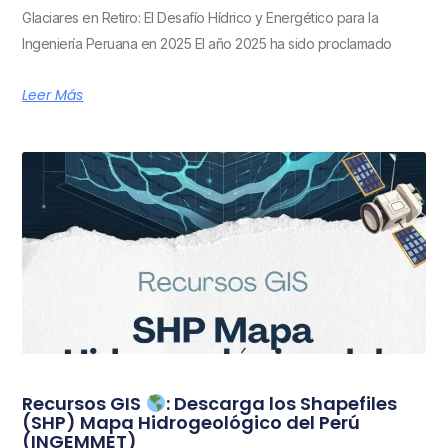
Glaciares en Retiro: El Desafío Hídrico y Energético para la
Ingeniería Peruana en 2025 El año 2025 ha sido proclamado
Leer Más
Recursos GIS
: Descarga los Shapefiles
(SHP) Mapa Hidrogeológico del Perú
(INGEMMET)