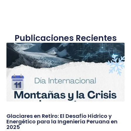
Publicaciones Recientes
Glaciares en Retiro: El Desafío Hídrico y
Energético para la Ingeniería Peruana en
2025