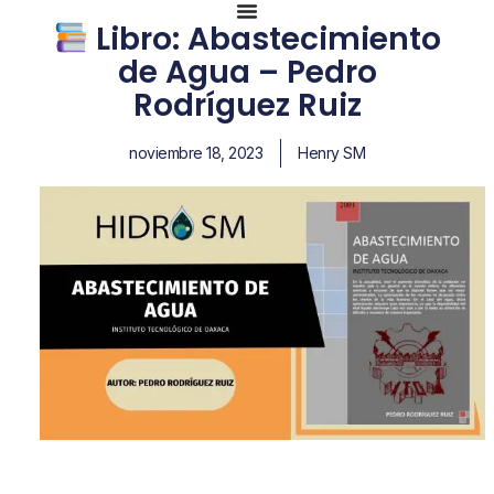
Libro: Abastecimiento
de Agua – Pedro
Rodríguez Ruiz
noviembre 18, 2023
Henry SM