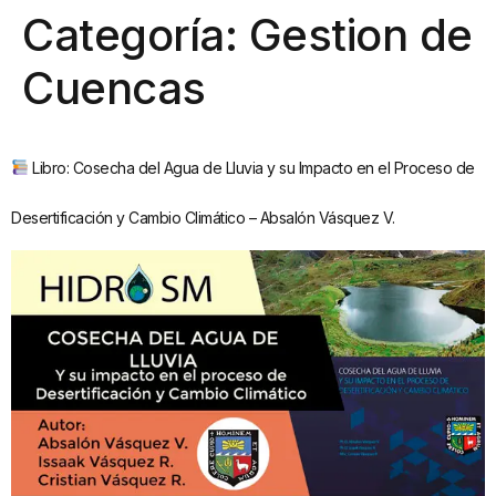
Categoría:
Gestion de
Cuencas
Libro: Cosecha del Agua de Lluvia y su Impacto en el Proceso de
Desertificación y Cambio Climático – Absalón Vásquez V.