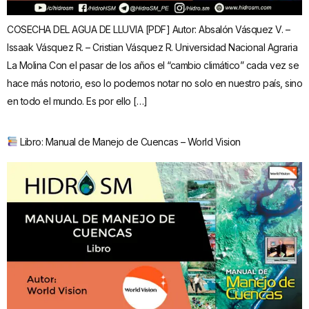
COSECHA DEL AGUA DE LLUVIA [PDF] Autor: Absalón Vásquez V. –
Issaak Vásquez R. – Cristian Vásquez R. Universidad Nacional Agraria
La Molina Con el pasar de los años el “cambio climático” cada vez se
hace más notorio, eso lo podemos notar no solo en nuestro país, sino
en todo el mundo. Es por ello […]
Libro: Manual de Manejo de Cuencas – World Vision