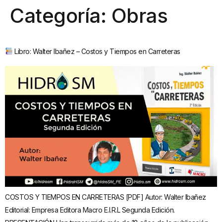
Categoría:
Obras
Libro: Walter Ibañez – Costos y Tiempos en Carreteras
COSTOS Y TIEMPOS EN CARRETERAS [PDF] Autor: Walter Ibañez
Editorial: Empresa Editora Macro E.I.R.L Segunda Edición.