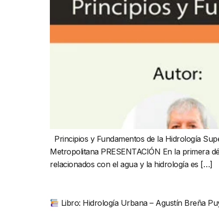
Principios y Fundamentos de la Hidrología Supe
Metropolitana PRESENTACIÓN En la primera década
relacionados con el agua y la hidrología es […]
Libro: Hidrología Urbana – Agustín Breña Pu