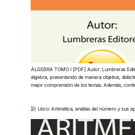
ÁLGEBRA TOMO I [PDF] Autor: Lumbreras Editore
álgebra, presentando de manera objetiva, didácti
mejor comprensión de los temas. Además, contie
Libro: Aritmética, análisis del número y sus 