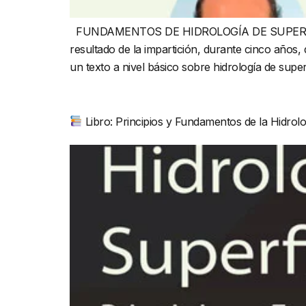
FUNDAMENTOS DE HIDROLOGÍA DE SUPERFICIE [P
resultado de la impartición, durante cinco años
un texto a nivel básico sobre hidrología de super
Libro: Principios y Fundamentos de la Hidrolo