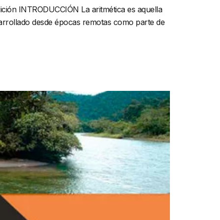
ón INTRODUCCIÓN La aritmética es aquella
esarrollado desde épocas remotas como parte de