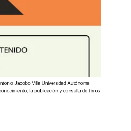
Antonio Jacobo Villa Universidad Autónoma
nocimiento, la publicación y consulta de libros