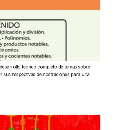
esarrollo teórico completo de temas sobre
van sus respectivas demostraciones para una