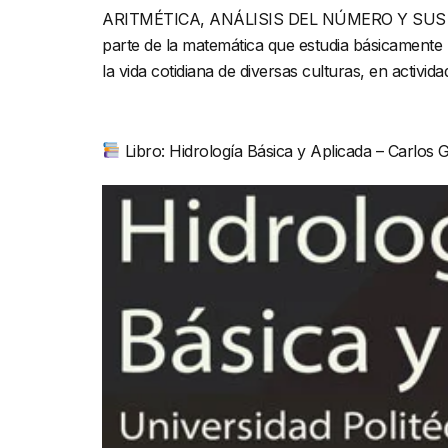
ARITMÉTICA, ANÁLISIS DEL NÚMERO Y SUS APL
parte de la matemática que estudia básicamente 
la vida cotidiana de diversas culturas, en activi
Libro: Hidrología Básica y Aplicada – Carlos G