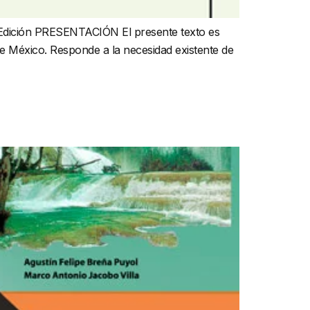
ición PRESENTACIÓN El presente texto es
de México. Responde a la necesidad existente de