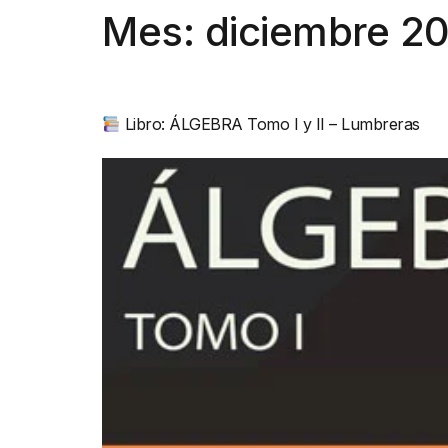
Mes:
diciembre 2
Libro: ÁLGEBRA Tomo I y II – Lumbreras