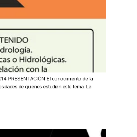
2014 PRESENTACIÓN El conocimiento de la
cesidades de quienes estudian este tema. La