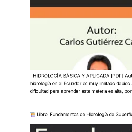
HIDROLOGÍA BÁSICA Y APLICADA [PDF] Autor: C
hidrología en el Ecuador es muy limitado debido a
dificultad para aprender esta materia es alta, po
Libro: Fundamentos de Hidrología de Superfic